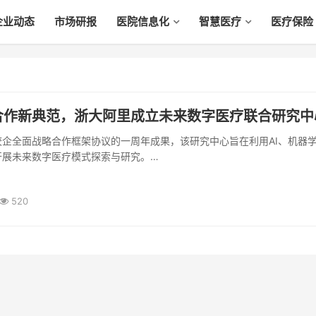
企业动态
市场研报
医院信息化
智慧医疗
医疗保险
合作新典范，浙大阿里成立未来数字医疗联合研究中
校企全面战略合作框架协议的一周年成果，该研究中心旨在利用AI、机器
开展未来数字医疗模式探索与研究。
520