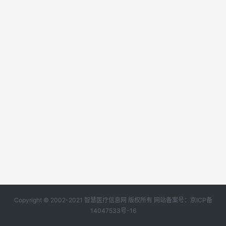
Copyright © 2002-2021 智慧医疗信息网 版权所有 网站备案号：
京ICP备
14047533号-16