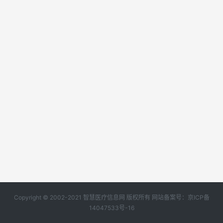
Copyright © 2002-2021 智慧医疗信息网 版权所有 网站备案号：
京ICP备
14047533号-16