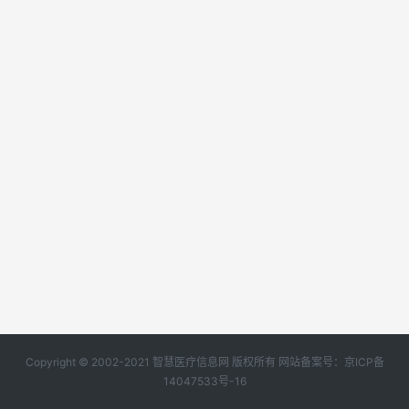
Copyright © 2002-2021 智慧医疗信息网 版权所有 网站备案号：
京ICP备
14047533号-16