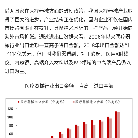
借助国家在医疗器械方面的鼓励政策，我国医疗器械产业取
得了巨大的进步，产业结构正在优化，国内企业不仅在国内
市场占有率正在提升，具备技术基础的一些产品已经开始向
海外市场扩张。通过进出口数据来看，2006年以来医疗器
械行业出口金额一直高于进口金额，2018年出口金额达到
了114亿美元。但同时我们需看到，对于彩超、医用X射线
仪、内窥镜、高端介入材料以及IVD领域的中高端产品仍以
进口为主。
医疗器械行业出口金额一直高于进口金额