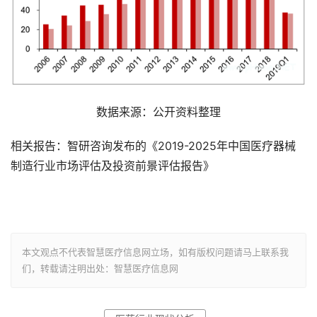
数据来源：公开资料整理
相关报告：智研咨询发布的《2019-2025年中国医疗器械
制造行业市场评估及投资前景评估报告》
本文观点不代表智慧医疗信息网立场，如有版权问题请马上联系我
们，转载请注明出处：智慧医疗信息网