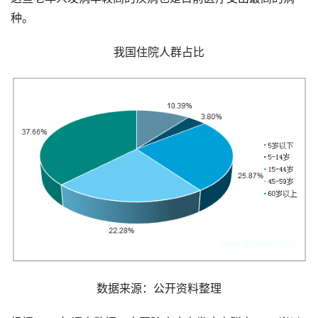
种。
我国住院人群占比
数据来源：公开资料整理