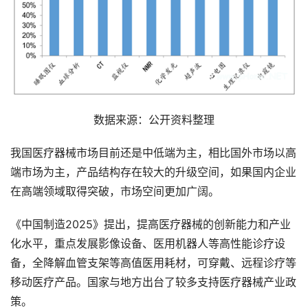
数据来源：公开资料整理
我国医疗器械市场目前还是中低端为主，相比国外市场以高
端市场为主，产品结构存在较大的升级空间，如果国内企业
在高端领域取得突破，市场空间更加广阔。
《中国制造2025》提出，提高医疗器械的创新能力和产业
化水平，重点发展影像设备、医用机器人等高性能诊疗设
备，全降解血管支架等高值医用耗材，可穿戴、远程诊疗等
移动医疗产品。国家与地方出台了较多支持医疗器械产业政
策。