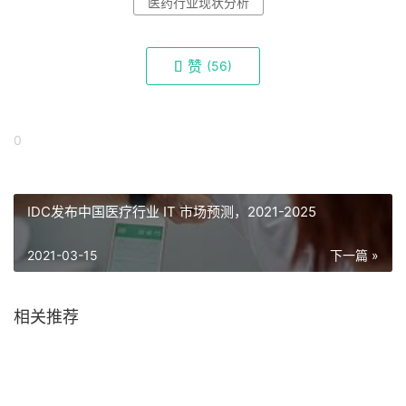
医药行业现状分析
赞
(
56)
0
IDC发布中国医疗行业 IT 市场预测，2021-2025
2021-03-15
下一篇 »
相关推荐