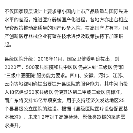
不仅国家顶层设计上要求缩小国内上市产品质量与国际先进
水平的差距，推进医疗器械国产化进程，各地方亦出台相应
配套政策推动高质量的国产设备入院，提高国产占有率。国
产创新医疗器械企业有望在技术进步及政策扶持下加速崛
起。
县级医院升级：2018年11月，国家卫健委明确提出，到
2020年，500家县医院和县中医医院要达到“三级医院”和
“三级中医医院”服务能力要求。四川、安徽、河北、江苏、
云南等地都明确提出要提升县医院的服务能力，其中河南投
入18亿建设50家县级医院使其达到二甲或三级医院标准，
而广东将安排15亿专项资金，用于支持经济欠发达地区35
个县县级公立医院的建设。根据《县级医院医疗设备配置基
本标准》，未来1-2年对于高端检验、影像类器械的采购需
求提升。