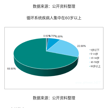
数据来源：公开资料整理
循环系统疾病人集中在60岁以上
数据来源：公开资料整理