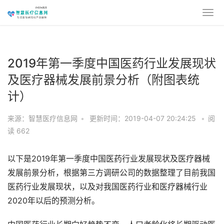
2019年第一季度中国医药行业发展现状
及医疗器械发展前景分析（附图表统
计）
来源：智慧医疗信息网
•
更新时间：2019-04-07 20:24:25
•
阅
读
662
以下是2019年第一季度中国医药行业发展现状及医疗器械
发展前景分析，根据第三方调研公司的数据整理了目前我国
医药行业发展现状，以及对我国医药行业和医疗器械行业
2020年以后的预测分析。