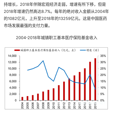
持增长，2018年伴随宏观经济走弱，增速有所下移，但是
2018年增速仍然高达8.7%。每年的绝对收入金额从2004年
的1082亿元，上升至2018年的13259亿元。这是中国医药
市场发展最强的支付力量。
2004-2018年城镇职工基本医疗保险基金收入