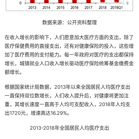
数据来源：公开资料整理
在收入增长的影响下，人们愿意加大医疗方面的支出，除了
医疗保健费用的直接支出，还有对健康保险的投入，这些增
加了医疗费用的支付能力。每一年政府对医疗的支出都保持
增长，城镇就业人口收入增长驱动医疗保险统筹基金缴费金
额增长。
根据国家统计局数据，2013年以来全国居民人均医疗支出
一直保持双位数增长，人们收入提升后，对健康将更加注
重，其增长速度一直高于人均可支配收入，2018年人均支
出1720元，增速高达16.29%。
2013-2018年全国居民人均医疗支出