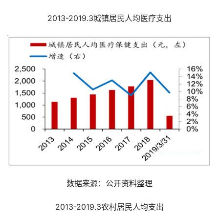
2013-2019.3城镇居民人均医疗支出
数据来源：公开资料整理
2013-2019.3农村居民人均支出