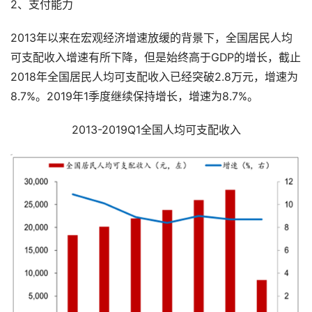
2、支付能力
2013年以来在宏观经济增速放缓的背景下，全国居民人均
可支配收入增速有所下降，但是始终高于GDP的增长，截止
2018年全国居民人均可支配收入已经突破2.8万元，增速为
8.7%。2019年1季度继续保持增长，增速为8.7%。
2013-2019Q1全国人均可支配收入