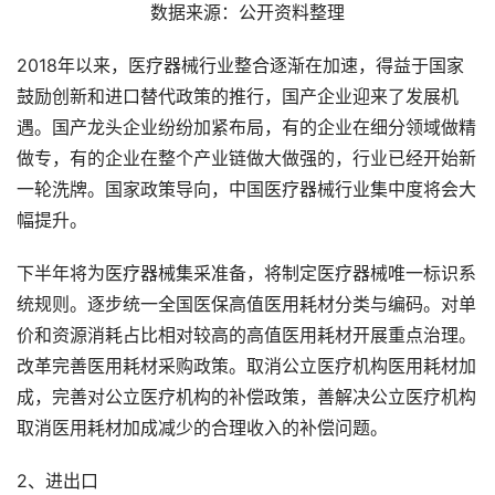
数据来源：公开资料整理
2018年以来，医疗器械行业整合逐渐在加速，得益于国家
鼓励创新和进口替代政策的推行，国产企业迎来了发展机
遇。国产龙头企业纷纷加紧布局，有的企业在细分领域做精
做专，有的企业在整个产业链做大做强的，行业已经开始新
一轮洗牌。国家政策导向，中国医疗器械行业集中度将会大
幅提升。
下半年将为医疗器械集采准备，将制定医疗器械唯一标识系
统规则。逐步统一全国医保高值医用耗材分类与编码。对单
价和资源消耗占比相对较高的高值医用耗材开展重点治理。
改革完善医用耗材采购政策。取消公立医疗机构医用耗材加
成，完善对公立医疗机构的补偿政策，善解决公立医疗机构
取消医用耗材加成减少的合理收入的补偿问题。
2、进出口