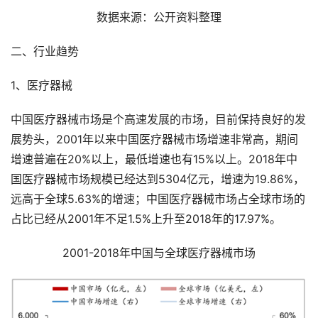
数据来源：公开资料整理
二、行业趋势
1、医疗器械
中国医疗器械市场是个高速发展的市场，目前保持良好的发
展势头，2001年以来中国医疗器械市场增速非常高，期间
增速普遍在20%以上，最低增速也有15%以上。2018年中
国医疗器械市场规模已经达到5304亿元，增速为19.86%，
远高于全球5.63%的增速；中国医疗器械市场占全球市场的
占比已经从2001年不足1.5%上升至2018年的17.97%。
2001-2018年中国与全球医疗器械市场