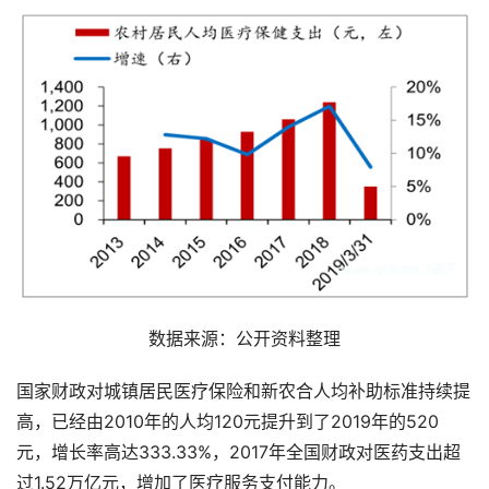
数据来源：公开资料整理
国家财政对城镇居民医疗保险和新农合人均补助标准持续提
高，已经由2010年的人均120元提升到了2019年的520
元，增长率高达333.33%，2017年全国财政对医药支出超
过1.52万亿元，增加了医疗服务支付能力。