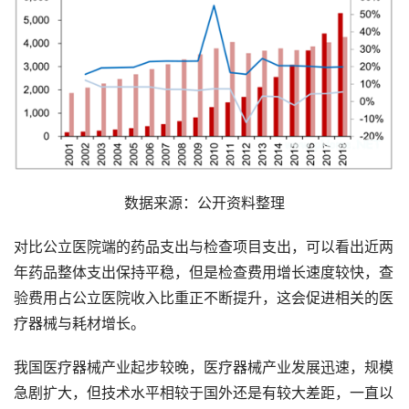
数据来源：公开资料整理
对比公立医院端的药品支出与检查项目支出，可以看出近两
年药品整体支出保持平稳，但是检查费用增长速度较快，查
验费用占公立医院收入比重正不断提升，这会促进相关的医
疗器械与耗材增长。
我国医疗器械产业起步较晚，医疗器械产业发展迅速，规模
急剧扩大，但技术水平相较于国外还是有较大差距，一直以