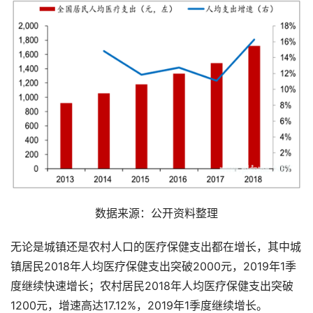
数据来源：公开资料整理
无论是城镇还是农村人口的医疗保健支出都在增长，其中城
镇居民2018年人均医疗保健支出突破2000元，2019年1季
度继续快速增长；农村居民2018年人均医疗保健支出突破
1200元，增速高达17.12%，2019年1季度继续增长。