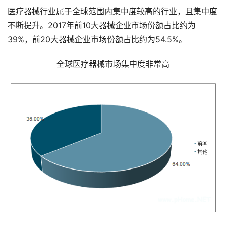
医疗器械行业属于全球范围内集中度较高的行业，且集中度
不断提升。2017年前10大器械企业市场份额占比约为
39%，前20大器械企业市场份额占比约为54.5%。
全球医疗器械市场集中度非常高