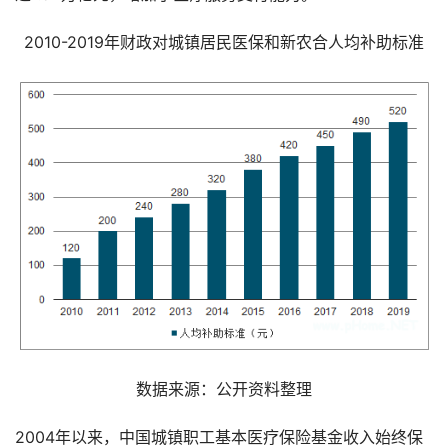
2010-2019年财政对城镇居民医保和新农合人均补助标准
数据来源：公开资料整理
2004年以来，中国城镇职工基本医疗保险基金收入始终保