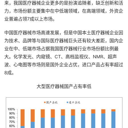
来，我国医疗器械企业更多的是扮演追随者，缺乏创新和活
力，市场份额主要集中在中低端领域，在高端领域，外资企
业普遍占领7成以上市场。
中国医疗器械市场高速发展，但是中国本土医疗器械企业因
为技术、品牌等与国际医疗器械巨头还有较大差距，国内企
业在中、低端市场占据我国医疗器械行业市场份额比例最
大。化学发光、内窥镜、CT、高档监视仪、NMR、超声
波、心电图等市场则是国外企业占优，进口产品占有率超过
8成。
大型医疗器械国产占有率低