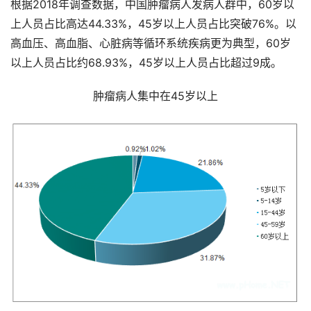
根据2018年调查数据，中国肿瘤病人发病人群中，60岁以
上人员占比高达44.33%，45岁以上人员占比突破76%。以
高血压、高血脂、心脏病等循环系统疾病更为典型，60岁
以上人员占比约68.93%，45岁以上人员占比超过9成。
肿瘤病人集中在45岁以上