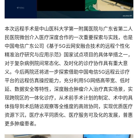
本次远程手术是中山医科大学第一附属医院与广东省第二人
民医院微创介入医疗深度合作的一次重要探索与实践，也是
中国电信广东公司《基于5G云网安融合技术的远程个性化
精准治疗研究与应用示范》国家试点项目的具体举措之一，
对于复杂病例院间常态化、及时化的诊疗协作具有重大意
义。今后两院还将进一步探索借助中国电信5G远程云诊疗
平台的远程仿真操控能力，充分利用5G网络高带宽、低时
延、数据安全等特性，深度融合肿瘤介入治疗真实场景，实
现跨院区的一体化诊疗，从术前手术计划的制定、术中的具
体指导到术后随访观察等全维度的高效协同，实现优质医疗
资源下沉，医疗水平同质化、医疗服务可及化的发展，普惠
更多肿瘤患者。