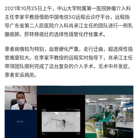
2021年10月25日上午，中山大学附属第一医院肿瘤介入科
主任李家平教授借助中国电信5G远程云诊疗平台，远程指
导广东省第二人民医院介入科肖承江主任的团队进行一例乳
腺癌肺、肝转移癌灶的选择性插管化疗栓塞术。
患者病情较为特别，血管硬化严重，走行迂曲，超选择性插
管难度较大。在李家平教授的远程实时指导下，肖承江主任
带领团队顺利完成了这台复杂的介入手术，无术中并发症，
患者安返病房。