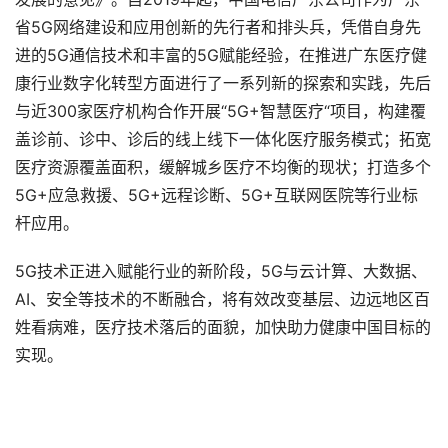
省5G网络建设和应用创新的先行者和排头兵，凭借自身先
进的5G通信技术和丰富的5G赋能经验，在推进广东医疗健
康行业数字化转型方面进行了一系列新的探索和实践，先后
与近300家医疗机构合作开展“5G+智慧医疗“项目，构建覆
盖诊前、诊中、诊后的线上线下一体化医疗服务模式；拓宽
医疗资源覆盖面积，缓解城乡医疗不均衡的现状；打造多个
5G+应急救援、5G+远程诊断、5G+互联网医院等行业标
杆应用。
5G技术正进入赋能行业的新阶段，5G与云计算、大数据、
AI、安全等技术的不断融合，将有效改变基层、边远地区百
姓看病难，医疗技术落后的面貌，加快助力健康中国目标的
实现。