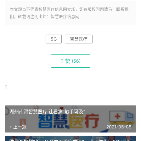
本文观点不代表智慧医疗信息网立场，如有版权问题请马上联系我
们，转载请注明出处：智慧医疗信息网
5G
智慧医疗
赞
(
56)
0
湖州南浔智慧医疗 让看病“触手可及”
« 上一篇
2021-05-08