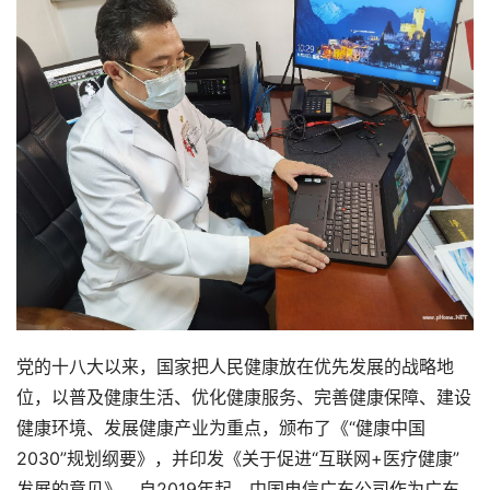
党的十八大以来，国家把人民健康放在优先发展的战略地
位，以普及健康生活、优化健康服务、完善健康保障、建设
健康环境、发展健康产业为重点，颁布了《“健康中国
2030”规划纲要》，并印发《关于促进“互联网+医疗健康”
发展的意见》。自2019年起，中国电信广东公司作为广东