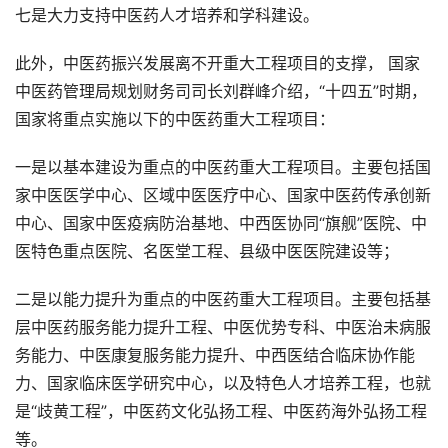
七是大力支持中医药人才培养和学科建设。
此外，中医药振兴发展离不开重大工程项目的支撑， 国家
中医药管理局规划财务司司长刘群峰介绍，“十四五”时期，
国家将重点实施以下的中医药重大工程项目：
一是以基本建设为重点的中医药重大工程项目。主要包括国
家中医医学中心、区域中医医疗中心、国家中医药传承创新
中心、国家中医疫病防治基地、中西医协同“旗舰”医院、中
医特色重点医院、名医堂工程、县级中医医院建设等；
二是以能力提升为重点的中医药重大工程项目。主要包括基
层中医药服务能力提升工程、中医优势专科、中医治未病服
务能力、中医康复服务能力提升、中西医结合临床协作能
力、国家临床医学研究中心，以及特色人才培养工程，也就
是“歧黄工程”，中医药文化弘扬工程、中医药海外弘扬工程
等。