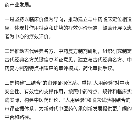
药产业发展。
一是坚持以临床价值为导向，推动建立与中药临床定位相适
应，体现其作用特点和优势的疗效评价标准，鼓励开展以患
者为中心的疗效评价。
二是推动古代经典名方、中药复方制剂研制，组织研究制定
古代经典名方关键信息考证意见，建立与古代经典名方、中
药复方制剂特点相适应的审评模式，简化审批手续。
三是构建“三结合”的审评证据体系。重视“人用经验”对中药
安全性、有效性的支撑作用，按照中药特点、规律和临床实
践实际，构建中医药理论、“人用经验”和临床试验相结合的
审评证据体系，为新时代中医药传承创新发展提供更广阔的
平台和路径。