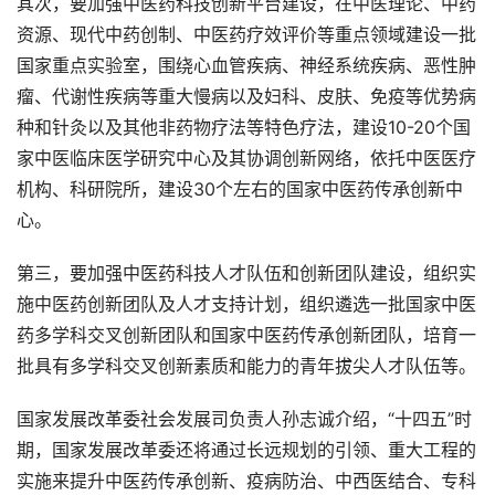
其次，要加强中医药科技创新平台建设，在中医理论、中药
资源、现代中药创制、中医药疗效评价等重点领域建设一批
国家重点实验室，围绕心血管疾病、神经系统疾病、恶性肿
瘤、代谢性疾病等重大慢病以及妇科、皮肤、免疫等优势病
种和针灸以及其他非药物疗法等特色疗法，建设10-20个国
家中医临床医学研究中心及其协调创新网络，依托中医医疗
机构、科研院所，建设30个左右的国家中医药传承创新中
心。
第三，要加强中医药科技人才队伍和创新团队建设，组织实
施中医药创新团队及人才支持计划，组织遴选一批国家中医
药多学科交叉创新团队和国家中医药传承创新团队，培育一
批具有多学科交叉创新素质和能力的青年拔尖人才队伍等。
国家发展改革委社会发展司负责人孙志诚介绍，“十四五”时
期，国家发展改革委还将通过长远规划的引领、重大工程的
实施来提升中医药传承创新、疫病防治、中西医结合、专科