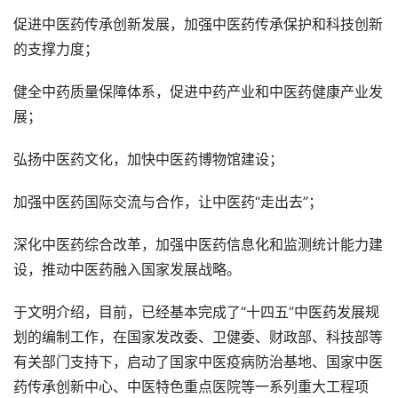
促进中医药传承创新发展，加强中医药传承保护和科技创新
的支撑力度；
健全中药质量保障体系，促进中药产业和中医药健康产业发
展；
弘扬中医药文化，加快中医药博物馆建设；
加强中医药国际交流与合作，让中医药“走出去”；
深化中医药综合改革，加强中医药信息化和监测统计能力建
设，推动中医药融入国家发展战略。
于文明介绍，目前，已经基本完成了“十四五”中医药发展规
划的编制工作，在国家发改委、卫健委、财政部、科技部等
有关部门支持下，启动了国家中医疫病防治基地、国家中医
药传承创新中心、中医特色重点医院等一系列重大工程项