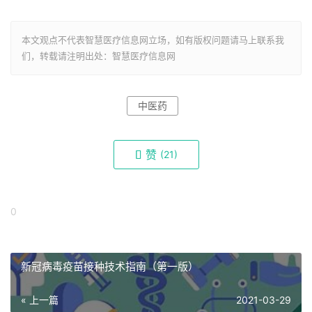
本文观点不代表智慧医疗信息网立场，如有版权问题请马上联系我
们，转载请注明出处：智慧医疗信息网
中医药
赞
(
21)
0
新冠病毒疫苗接种技术指南（第一版）
« 上一篇
2021-03-29