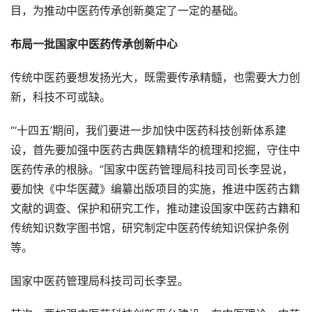
目，为推动中医药传承创新奠定了一定的基础。
布局一批国家中医药传承创新中心
传统中医药要想发扬光大，既需要传承精髓，也需要大力创
新，科技不可或缺。
“‘十四五’期间，我们要进一步加快中医药科技创新体系建
设，首先要加强中医药古典医籍精华的梳理和挖掘，守住中
医药传承的根脉。”国家中医药管理局科技司司长李昱说，
要加快《中华医藏》编纂出版项目的实施，推进中医药古籍
文献的调查、保护和研究工作，推动建设国家中医药古籍和
传统知识数字图书馆，研究制定中医药传统知识保护条例
等。
国家中医药管理局科技司司长李昱。