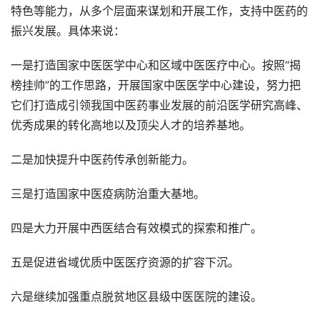
特色等能力，从多个层面来谋划和开展工作，支持中医药的
振兴发展。具体来说：
一是打造国家中医医学中心和区域中医医疗中心。按照“揭
榜挂帅”的工作思路，开展国家中医医学中心建设，努力把
它们打造成引领我国中医药事业发展的前沿医学研究高峰、
优秀成果的转化高地以及顶尖人才的培养基地。
二是加快提升中医药传承创新能力。
三是打造国家中医疫病防治重大基地。
四是大力开展中西医结合有效模式的探索和推广。
五是促进省域优质中医医疗资源的扩容下沉。
六是继续加强重点脱贫地区县级中医医院的建设。