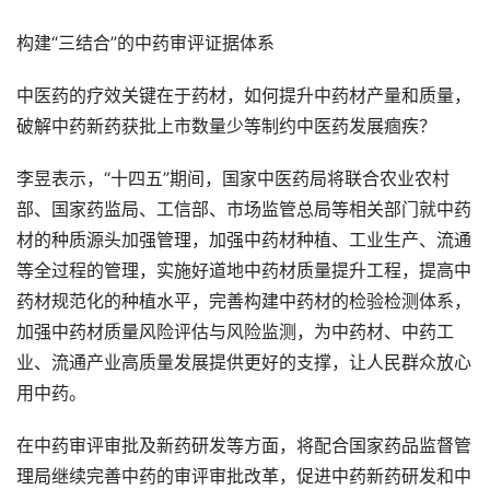
构建“三结合”的中药审评证据体系
中医药的疗效关键在于药材，如何提升中药材产量和质量，
破解中药新药获批上市数量少等制约中医药发展痼疾？
李昱表示，“十四五”期间，国家中医药局将联合农业农村
部、国家药监局、工信部、市场监管总局等相关部门就中药
材的种质源头加强管理，加强中药材种植、工业生产、流通
等全过程的管理，实施好道地中药材质量提升工程，提高中
药材规范化的种植水平，完善构建中药材的检验检测体系，
加强中药材质量风险评估与风险监测，为中药材、中药工
业、流通产业高质量发展提供更好的支撑，让人民群众放心
用中药。
在中药审评审批及新药研发等方面，将配合国家药品监督管
理局继续完善中药的审评审批改革，促进中药新药研发和中