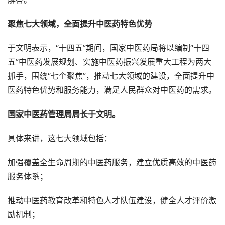
聚焦七大领域，全面提升中医药特色优势
于文明表示，“十四五”期间，国家中医药局将以编制“十四
五”中医药发展规划、实施中医药振兴发展重大工程为两大
抓手，围绕“七个聚焦”，推动七大领域的建设，全面提升中
医药特色优势和服务能力，满足人民群众对中医药的需求。
国家中医药管理局局长于文明。
具体来讲，这七大领域包括：
加强覆盖全生命周期的中医药服务，建立优质高效的中医药
服务体系；
推动中医药教育改革和特色人才队伍建设，健全人才评价激
励机制；